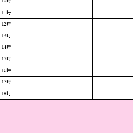
10時
11時
12時
13時
14時
15時
16時
17時
18時