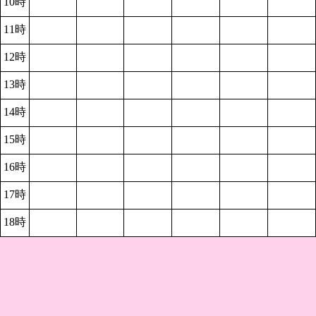
10時
11時
12時
13時
14時
15時
16時
17時
18時